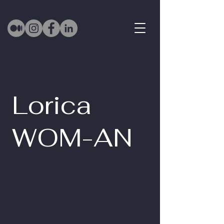
Lorica
WOM-AN